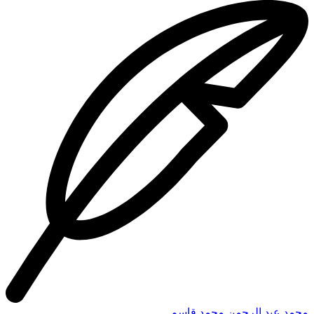
محمد عبد الرحمن محمد قاسم