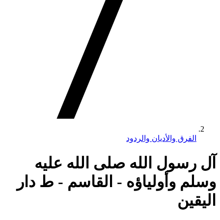
الفرق والأديان والردود
آل رسول الله صلى الله عليه
وسلم وأولياؤه - القاسم - ط دار
اليقين