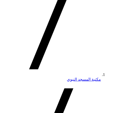
مكتبة المسجد النبوي