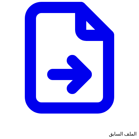
الملف السابق