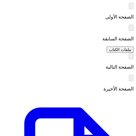
الصفحة الأولى
الصفحة السابقة
ملفات الكتاب
الصفحة التالية
الصفحة الأخيرة