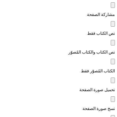
مشاركة الصفحة
نص الكتاب فقط
نص الكتاب والكتاب المُصوّر
الكتاب المُصوّر فقط
تحميل صورة الصفحة
نسخ صورة الصفحة