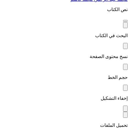
نص الكتاب
البحث في الكتاب
نسخ محتوى الصفحة
حجم الخط
إخفاء التشكيل
تحميل الملفات