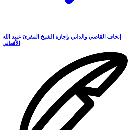
إتحاف القاصي والداني بإجازة الشيخ المقرئ عبيد الله
الأفغاني