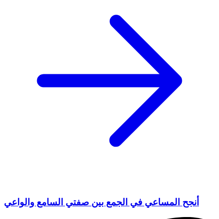
أنجح المساعي في الجمع بين صفتي السامع والواعي