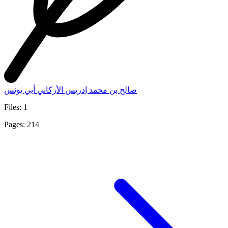
صالح بن محمد إدريس الأركاني أبي يونس
Files: 1
Pages: 214