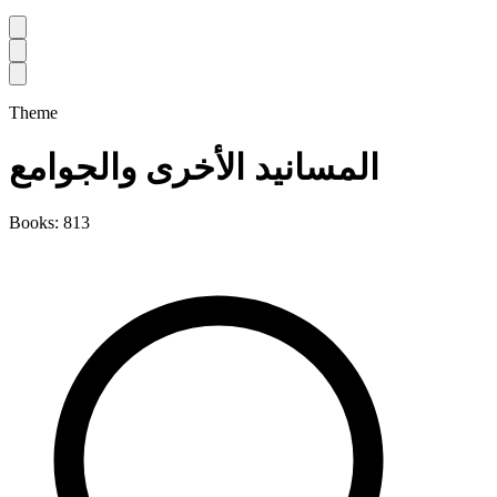
Theme
المسانيد الأخرى والجوامع
Books: 813