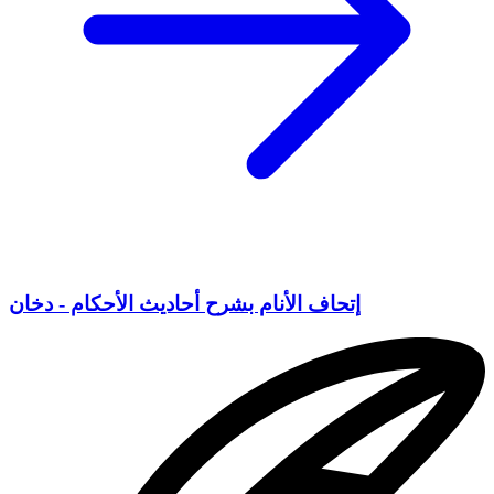
إتحاف الأنام بشرح أحاديث الأحكام - دخان