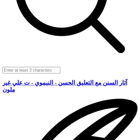
آثار السنن مع التعليق الحسن - النيموي - ت علي غير
ملون