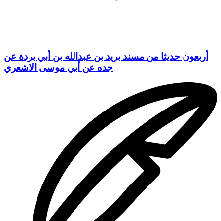
أربعون حديثا من مسند بريد بن عبدالله بن أبي بردة عن
جده عن أبي موسى الاشعري