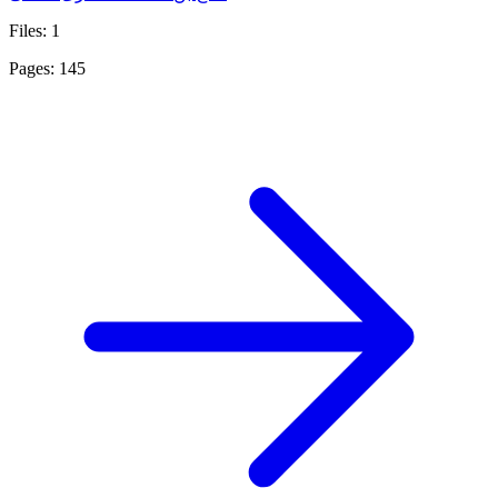
Files: 1
Pages: 145