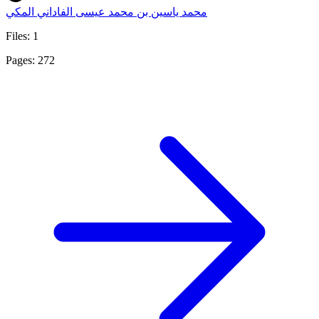
محمد ياسين بن محمد عيسى الفاداني المكي
Files: 1
Pages: 272