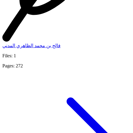
فالح بن محمد الظاهري المدني
Files: 1
Pages: 272