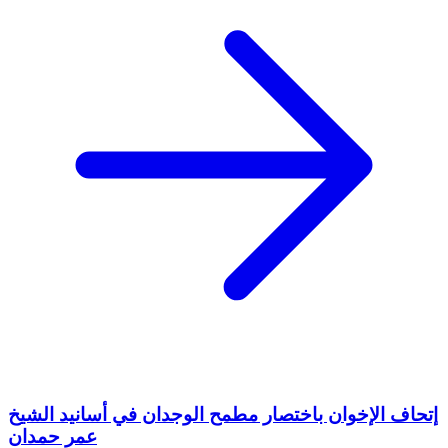
إتحاف الإخوان باختصار مطمح الوجدان في أسانيد الشيخ
عمر حمدان