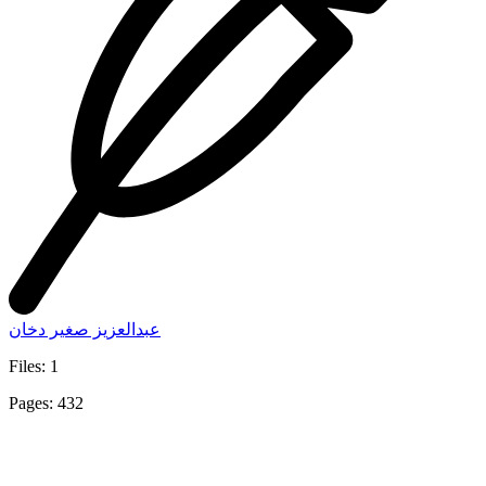
عبدالعزيز صغير دخان
Files: 1
Pages: 432