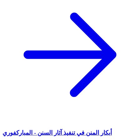
أبكار المنن في تنفيذ آثار السنن - المباركفوري