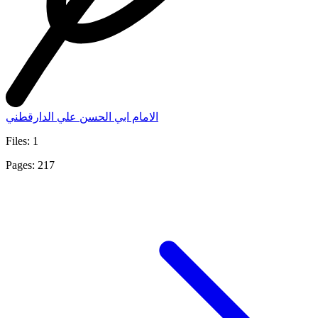
الامام ابي الحسن علي الدارقطني
Files: 1
Pages: 217