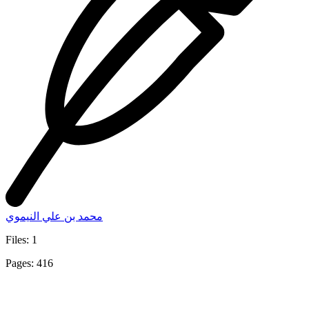
محمد بن علي النيموي
Files: 1
Pages: 416