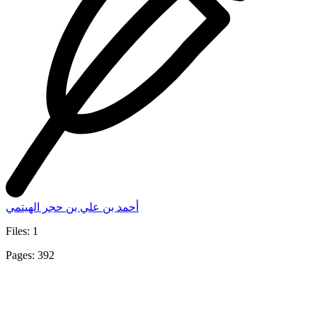
أحمد بن علي بن حجر الهيتمي
Files: 1
Pages: 392