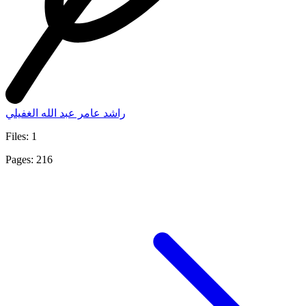
راشد عامر عبد الله الغفيلي
Files: 1
Pages: 216