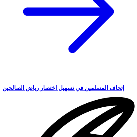
إتحاف المسلمين في تسهيل اختصار رياض الصالحين