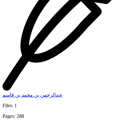
عبدالرحمن بن محمد بن قاسم
Files: 1
Pages: 288