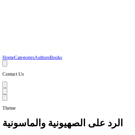
Home
Categories
Authors
Books
Contact Us
Theme
الرد على الصهيونية والماسونية