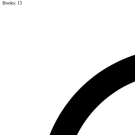
Books: 15