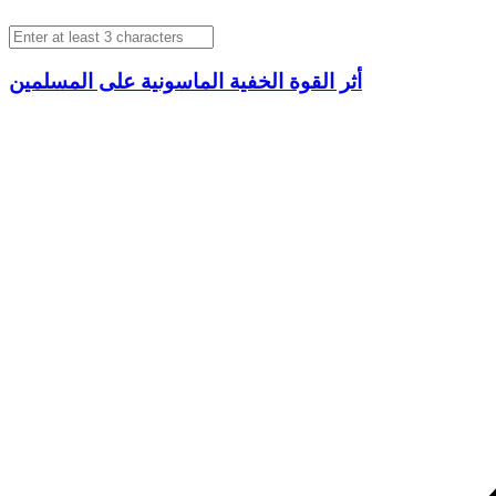
أثر القوة الخفية الماسونية على المسلمين