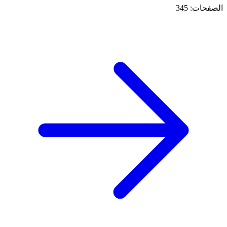
الصفحات: 345