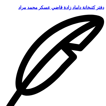
دفتر كتبخانة داماد زادة قاضي عسكر محمد مراد