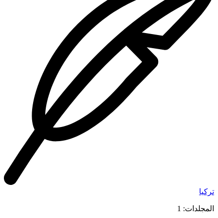
تركيا
المجلدات: 1