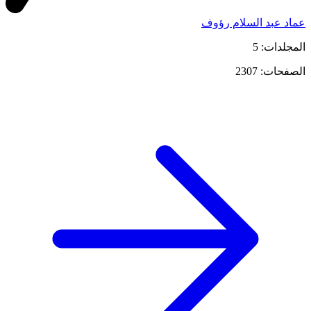
عماد عبد السلام رؤوف
المجلدات: 5
الصفحات: 2307