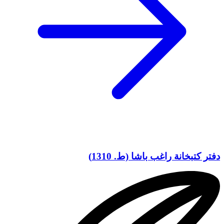
دفتر كتبخانة راغب باشا (ط. 1310)