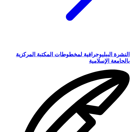
النشرة الببليوجرافية لمخطوطات المكتبة المركزية
بالجامعة الإسلامية