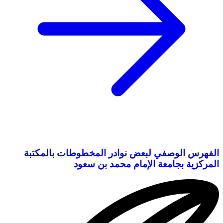
الفهرس الوصفي لبعض نوادر المخطوطات بالمكتبة
المركزية بجامعة الإمام محمد بن سعود