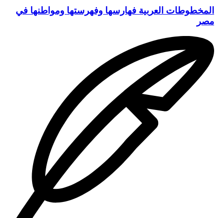
المخطوطات العربية فهارسها وفهرستها ومواطنها في
مصر