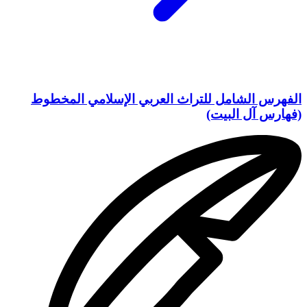
الفهرس الشامل للتراث العربي الإسلامي المخطوط
(فهارس آل البيت)