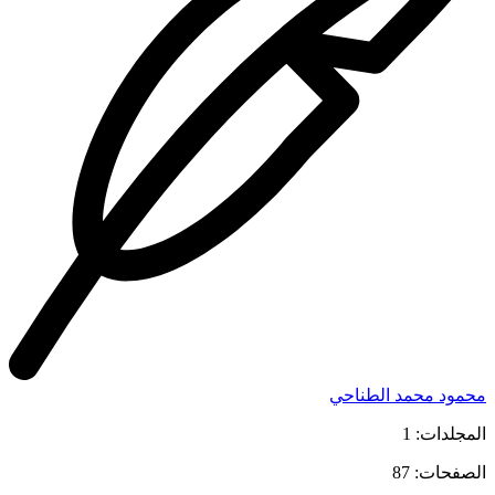
محمود محمد الطناحي
المجلدات: 1
الصفحات: 87