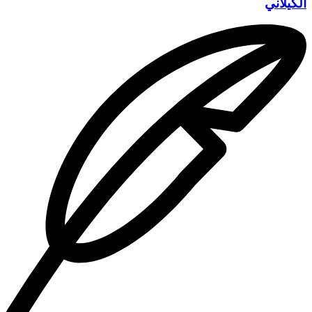
الكيلاني