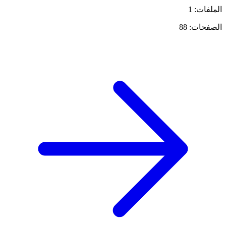
الملفات: 1
الصفحات: 88