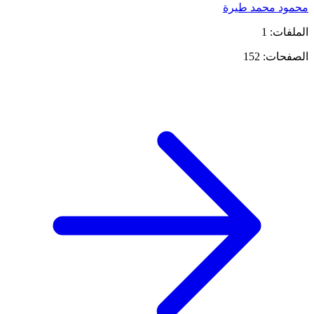
محمود محمد طيرة
الملفات: 1
الصفحات: 152