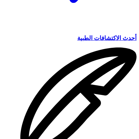
أحدث الاكتشافات الطبية