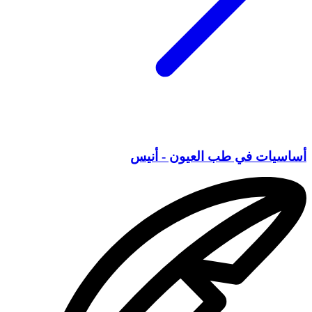
أساسيات في طب العيون - أنيس