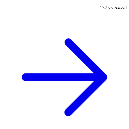
الصفحات: 132