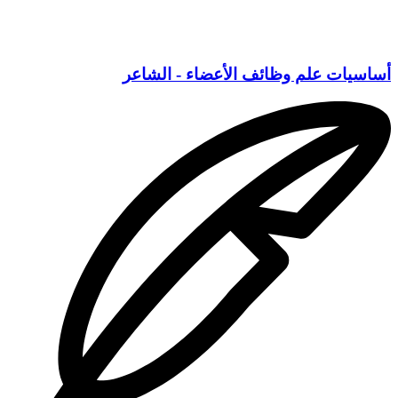
أساسيات علم وظائف الأعضاء - الشاعر