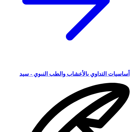
أساسيات التداوي بالأعشاب والطب النبوي - سيد