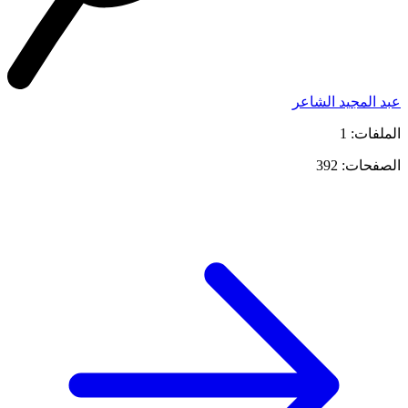
عبد المجيد الشاعر
الملفات: 1
الصفحات: 392