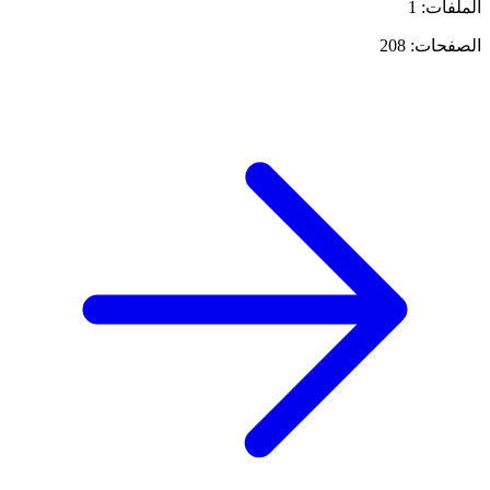
الملفات: 1
الصفحات: 208