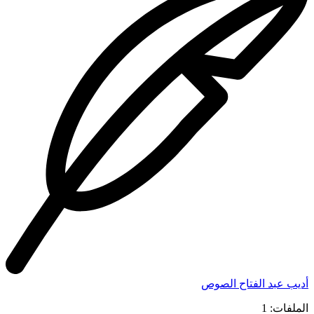
أديب عبد الفتاح الصوص
الملفات: 1