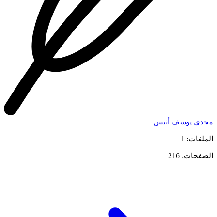
مجدى يوسف أنيس
الملفات: 1
الصفحات: 216