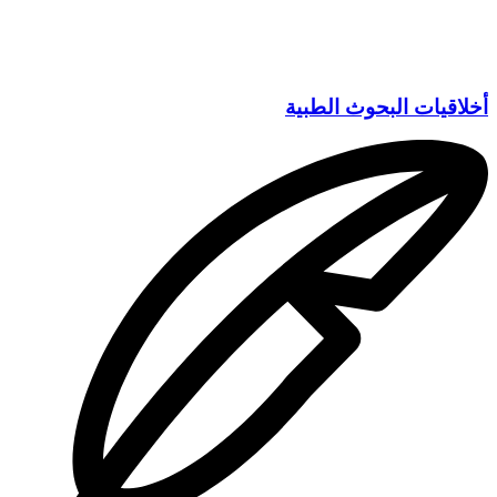
أخلاقيات البحوث الطبية