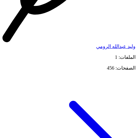
وليد عبدالله الرومي
الملفات: 1
الصفحات: 456