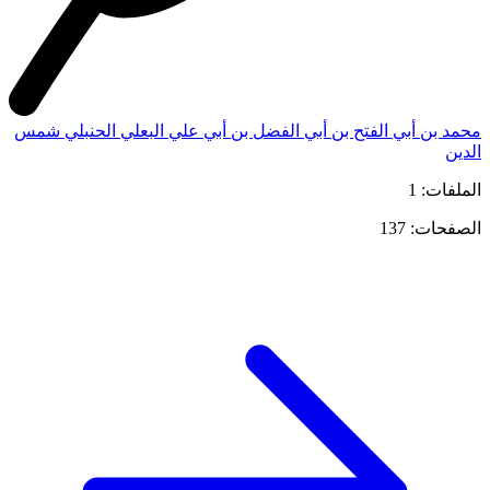
محمد بن أبي الفتح بن أبي الفضل بن أبي علي البعلي الحنبلي شمس
الدين
الملفات: 1
الصفحات: 137