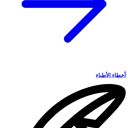
أخطاء الأطباء