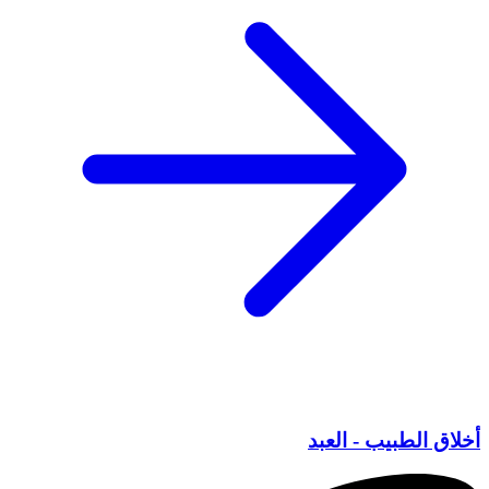
أخلاق الطبيب - العبد