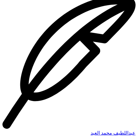
عبداللطيف محمد العبد