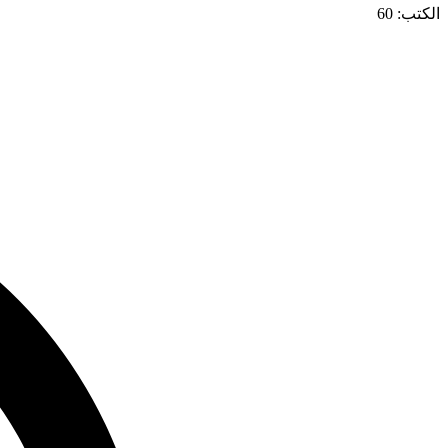
الكتب: 60