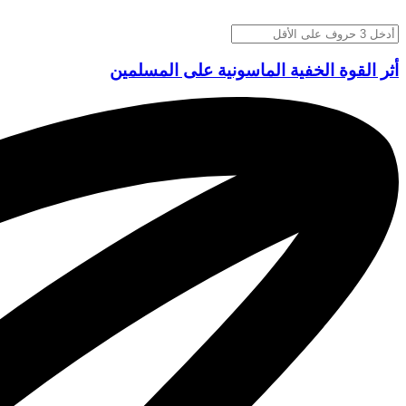
أثر القوة الخفية الماسونية على المسلمين