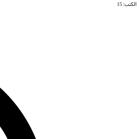
الكتب: 15