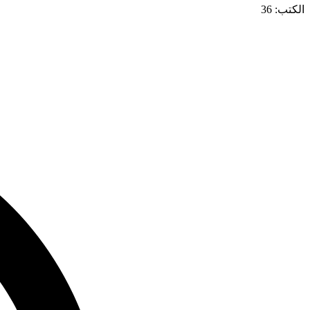
الكتب: 36