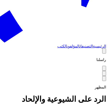
الرئيسية
التصنيفات
المؤلفون
الكتب
راسلنا
المظهر
الرد على الشيوعية والإلحاد