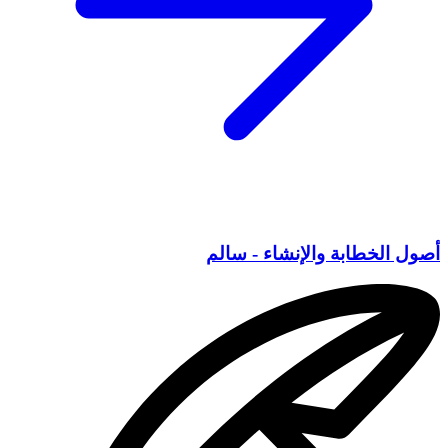
أصول الخطابة والإنشاء - سالم