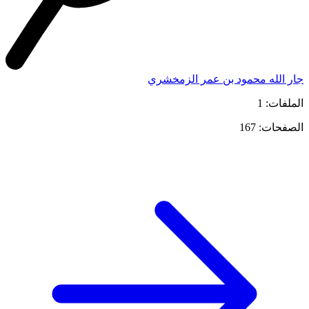
جار الله محمود بن عمر الزمخشري
الملفات: 1
الصفحات: 167