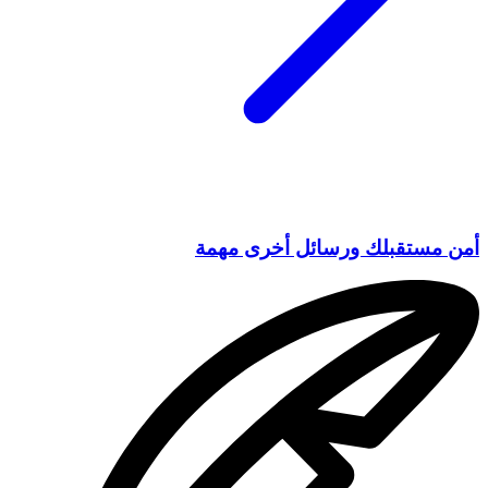
أمن مستقبلك ورسائل أخرى مهمة