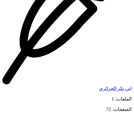
ابي بكر الجزائري
الملفات: 1
الصفحات: 72