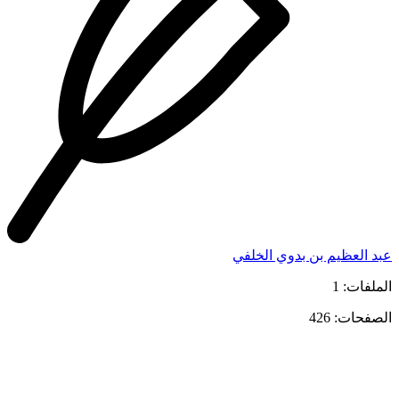
عبد العظيم بن بدوي الخلفي
الملفات: 1
الصفحات: 426