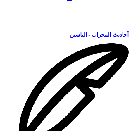
أحاديث المحراب - الياسين