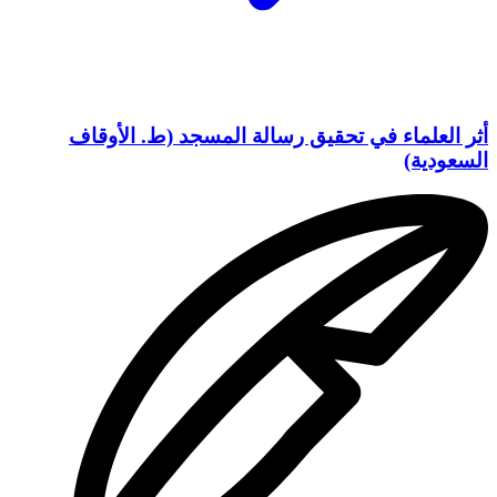
أثر العلماء في تحقيق رسالة المسجد (ط. الأوقاف
السعودية)