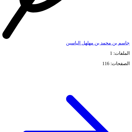
جاسم بن محمد بن مهلهل الياسين
الملفات: 1
الصفحات: 116