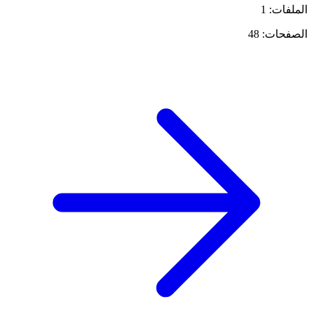
الملفات: 1
الصفحات: 48