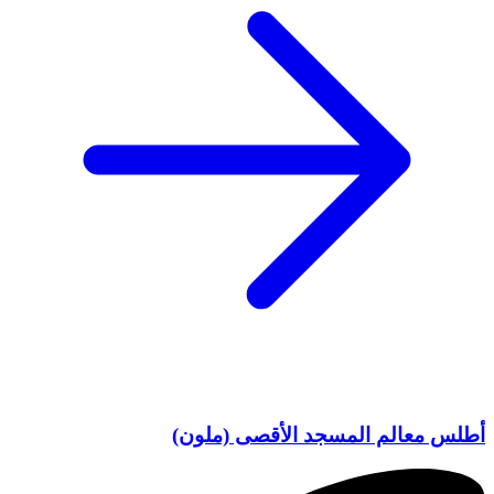
أطلس معالم المسجد الأقصى (ملون)