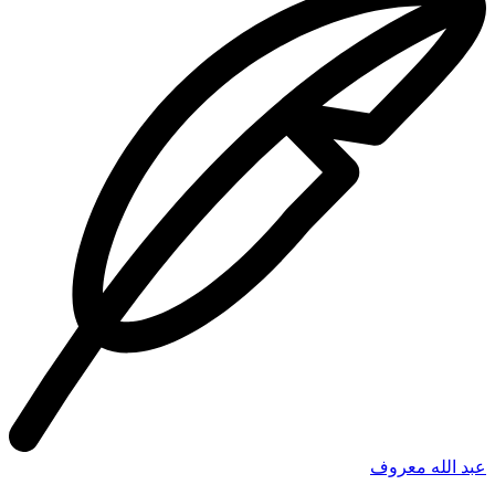
عبد الله معروف