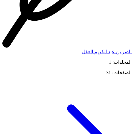
ناصر بن عبد الكريم العقل
المجلدات: 1
الصفحات: 31