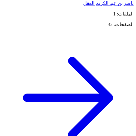
ناصر بن عبد الكريم العقل
الملفات: 1
الصفحات: 32