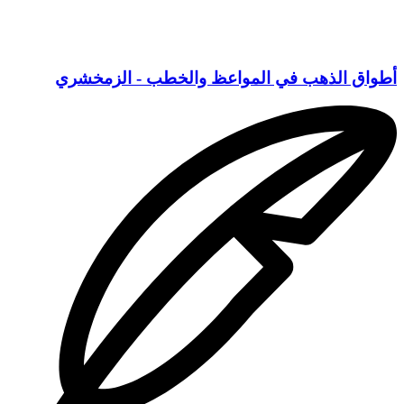
أطواق الذهب في المواعظ والخطب - الزمخشري