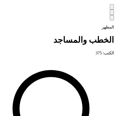
المظهر
الخطب والمساجد
الكتب: 375