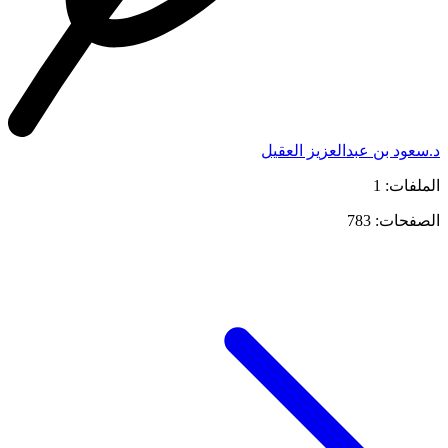
د.سعود بن عبدالعزيز العقيل
الملفات: 1
الصفحات: 783