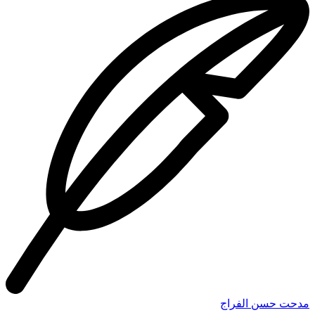
مدحت حسن الفراج