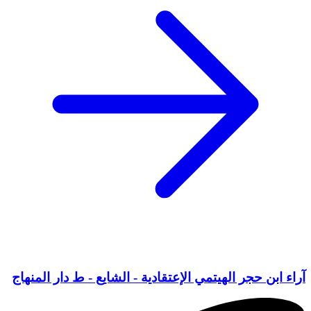
آراء ابن حجر الهيتمي الإعتقادية - الشايع - ط دار المنهاج