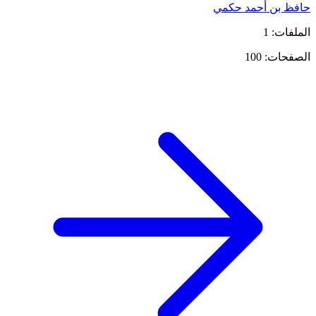
حافظ بن أحمد حكمي
الملفات: 1
الصفحات: 100