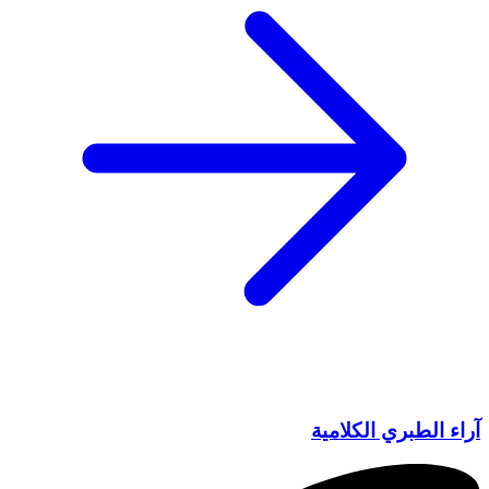
آراء الطبري الكلامية