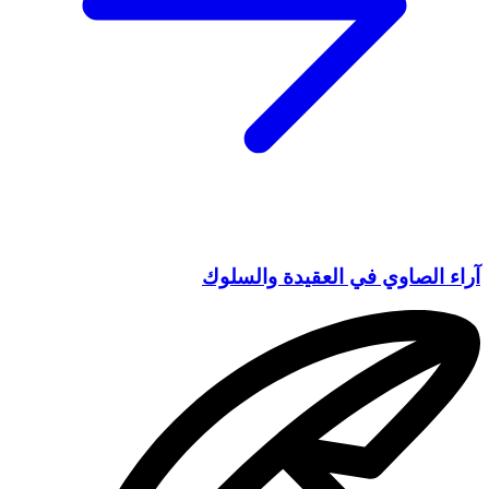
آراء الصاوي في العقيدة والسلوك