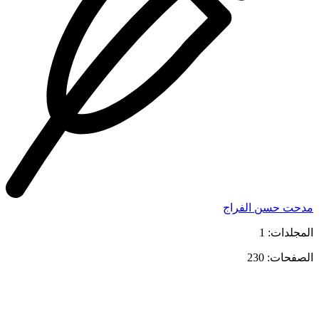
مدحت حسن الفراج
المجلدات: 1
الصفحات: 230