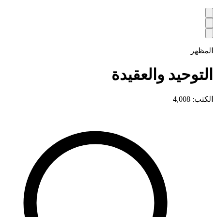
المظهر
التوحيد والعقيدة
الكتب: 4,008