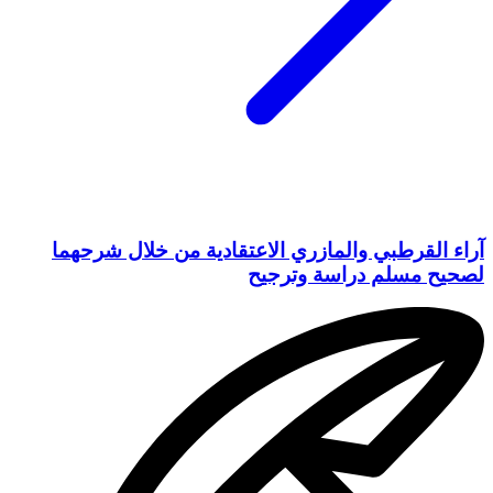
آراء القرطبي والمازري الاعتقادية من خلال شرحهما
لصحيح مسلم دراسة وترجيح