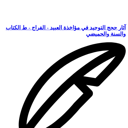
آثار حجج التوحيد في مؤاخذة العبيد - الفراج - ط الكتاب
والسنة والحميضي