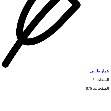
عمار طالبي
الملفات: 3
الصفحات: 876