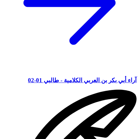
آراء أبي بكر بن العربي الكلامية - طالبي 01-02