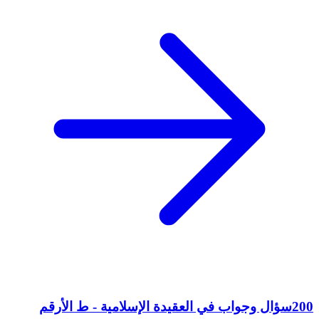
200سؤال وجواب في العقيدة الإسلامية - ط الأرقم