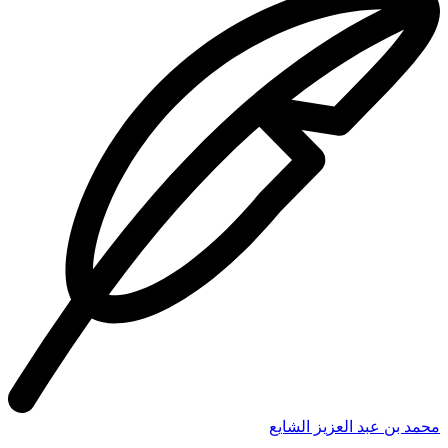
محمد بن عبد العزيز الشايع