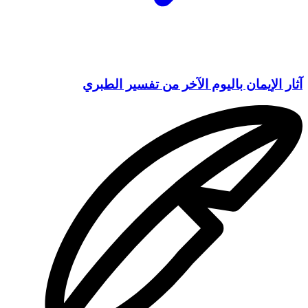
آثار الإيمان باليوم الآخر من تفسير الطبري