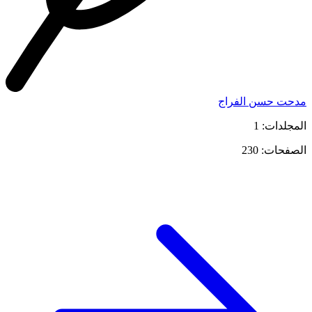
مدحت حسن الفراج
المجلدات: 1
الصفحات: 230