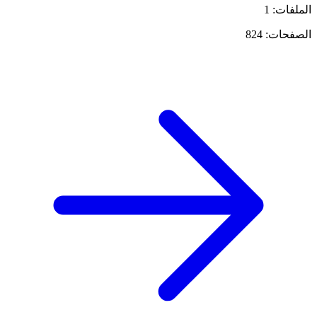
الملفات: 1
الصفحات: 824