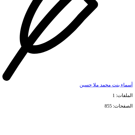
أسماء بنت محمد ملا حسين
الملفات: 1
الصفحات: 855