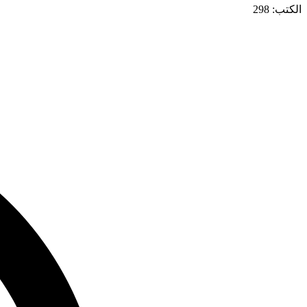
الكتب: 298