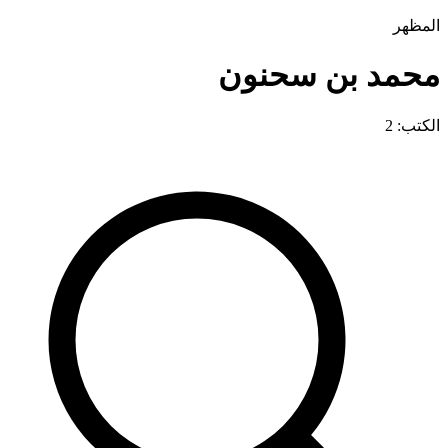
المظهر
محمد بن سحنون
الكتب: 2