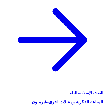
الثقافة الإسلامية العامة
المناعة الفكرية ومقالات اخرى-غيرملون