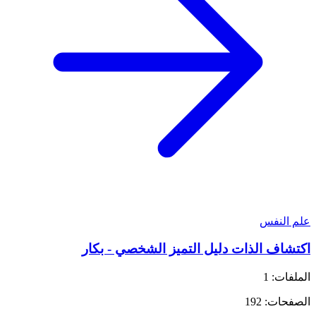
علم النفس
اكتشاف الذات دليل التميز الشخصي - بكار
الملفات: 1
الصفحات: 192