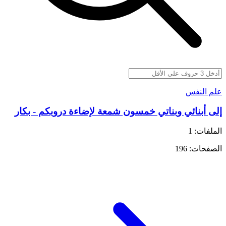
علم النفس
إلى أبنائي وبناتي خمسون شمعة لإضاءة دروبكم - بكار
الملفات: 1
الصفحات: 196