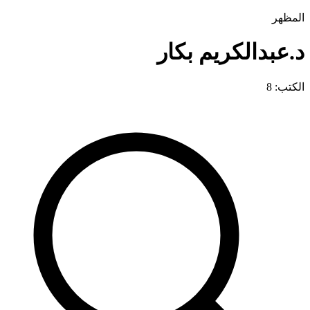
المظهر
د.عبدالكريم بكار
الكتب: 8