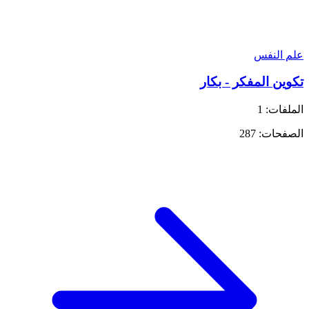
علم النفس
تكوين المفكر - بكار
الملفات: 1
الصفحات: 287